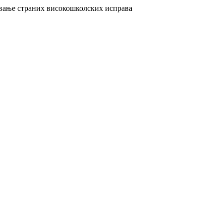
авање страних високошколских исправа