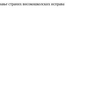
авање страних високошколских исправа