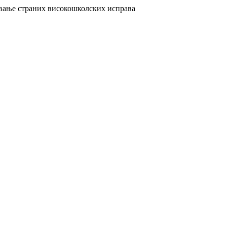
авање страних високошколских исправа