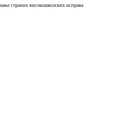
авање страних високошколских исправа